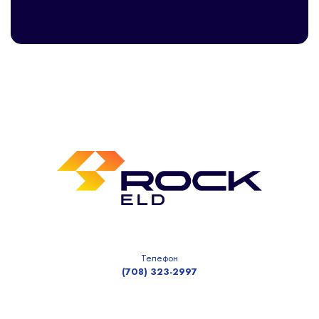
Телефон
(708) 323-2997